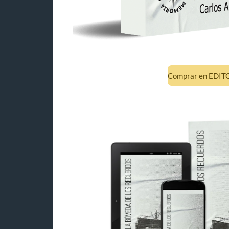
Comprar en EDI