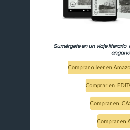
Sumérgete en un viaje literario 
enganc
Comprar o leer en Amazo
Comprar en EDI
Comprar en CA
Comprar en 